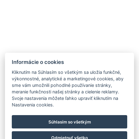
Informácie o cookies
Kliknutím na Súhlasím so všetkým sa uložia funkčné,
výkonnostné, analytické a marketingové cookies, aby
sme vám umožnili pohodlné používanie stránky,
meranie funkčnosti našej stránky a cielenie reklamy.
Svoje nastavenia môžete ľahko upraviť kliknutím na
Nastavenia cookies.
Súhlasím so všetkým
Odmietnuť všetko